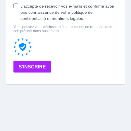
J'accepte de recevoir vos e-mails et confirme avoir
pris connaissance de votre politique de
confidentialité et mentions légales.
Vous pouvez vous désinscrire à tout moment en cliquant sur le
lien présent dans nos emails.
S'INSCRIRE