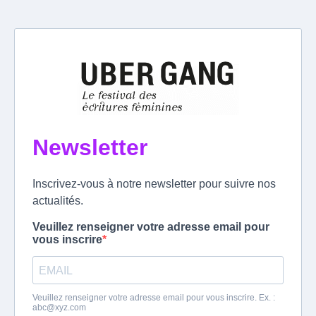
Newsletter
Inscrivez-vous à notre newsletter pour suivre nos
actualités.
Veuillez renseigner votre adresse email pour
vous inscrire
Veuillez renseigner votre adresse email pour vous inscrire. Ex. :
abc@xyz.com